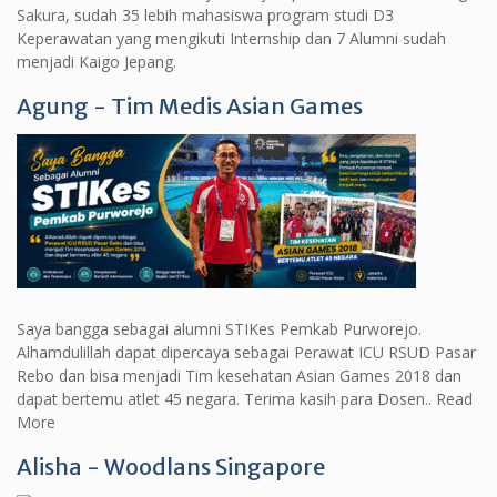
Sakura, sudah 35 lebih mahasiswa program studi D3
Keperawatan yang mengikuti Internship dan 7 Alumni sudah
menjadi Kaigo Jepang.
Agung - Tim Medis Asian Games
Saya bangga sebagai alumni STIKes Pemkab Purworejo.
Alhamdulillah dapat dipercaya sebagai Perawat ICU RSUD Pasar
Rebo dan bisa menjadi Tim kesehatan Asian Games 2018 dan
dapat bertemu atlet 45 negara. Terima kasih para Dosen.. Read
More
Alisha - Woodlans Singapore