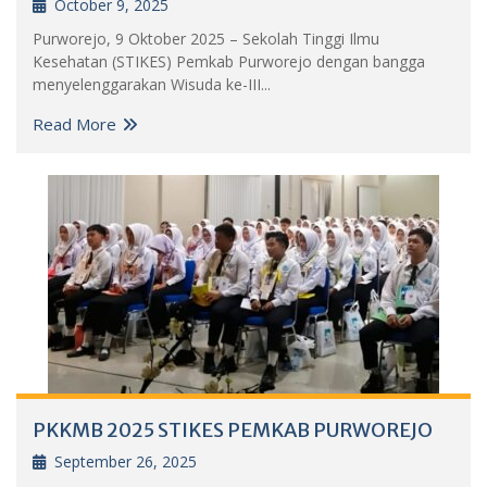
October 9, 2025
Purworejo, 9 Oktober 2025 – Sekolah Tinggi Ilmu
Kesehatan (STIKES) Pemkab Purworejo dengan bangga
menyelenggarakan Wisuda ke-III...
Read More
PKKMB 2025 STIKES PEMKAB PURWOREJO
September 26, 2025