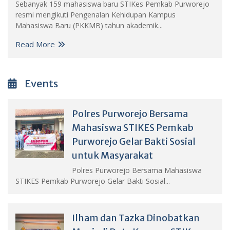
Sebanyak 159 mahasiswa baru STIKes Pemkab Purworejo
resmi mengikuti Pengenalan Kehidupan Kampus
Mahasiswa Baru (PKKMB) tahun akademik...
Read More
Events
Polres Purworejo Bersama
Mahasiswa STIKES Pemkab
Purworejo Gelar Bakti Sosial
untuk Masyarakat
Polres Purworejo Bersama Mahasiswa
STIKES Pemkab Purworejo Gelar Bakti Sosial...
Ilham dan Tazka Dinobatkan