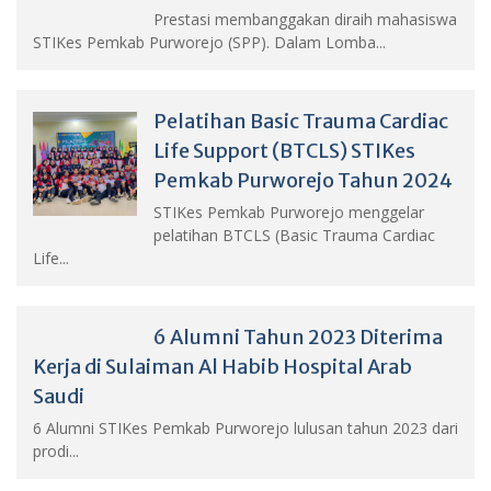
Prestasi membanggakan diraih mahasiswa
STIKes Pemkab Purworejo (SPP). Dalam Lomba...
Pelatihan Basic Trauma Cardiac
Life Support (BTCLS) STIKes
Pemkab Purworejo Tahun 2024
STIKes Pemkab Purworejo menggelar
pelatihan BTCLS (Basic Trauma Cardiac
Life...
6 Alumni Tahun 2023 Diterima
Kerja di Sulaiman Al Habib Hospital Arab
Saudi
6 Alumni STIKes Pemkab Purworejo lulusan tahun 2023 dari
prodi...