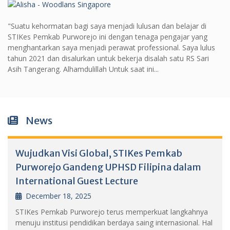
"Suatu kehormatan bagi saya menjadi lulusan dan belajar di
STIKes Pemkab Purworejo ini dengan tenaga pengajar yang
menghantarkan saya menjadi perawat professional. Saya lulus
tahun 2021 dan disalurkan untuk bekerja disalah satu RS Sari
Asih Tangerang. Alhamdulillah Untuk saat ini...
News
Wujudkan Visi Global, STIKes Pemkab
Purworejo Gandeng UPHSD Filipina dalam
International Guest Lecture
December 18, 2025
STIKes Pemkab Purworejo terus memperkuat langkahnya
menuju institusi pendidikan berdaya saing internasional. Hal