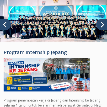
Program Internship Jepang
Program penempatan kerja di Jepang dan Internship ke Jepang
selama 1 tahun untuk belajar menjadi perawat Gerontik di Negri