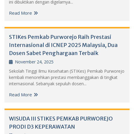
ini dibuktikan dengan digelarnya...
Read More
STIKes Pemkab Purworejo Raih Prestasi
Internasional di ICNEP 2025 Malaysia, Dua
Dosen Sabet Penghargaan Terbaik
November 24, 2025
Sekolah Tinggi Ilmu Kesehatan (STIKes) Pemkab Purworejo
kembali menorehkan prestasi membanggakan di tingkat
internasional. Sebanyak sepuluh dosen...
Read More
WISUDA III STIKES PEMKAB PURWOREJO
PRODI D3 KEPERAWATAN