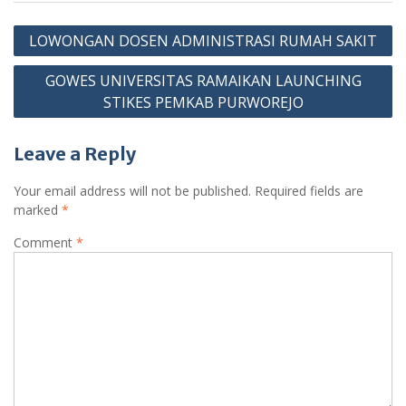
Post
LOWONGAN DOSEN ADMINISTRASI RUMAH SAKIT
navigation
GOWES UNIVERSITAS RAMAIKAN LAUNCHING
STIKES PEMKAB PURWOREJO
Leave a Reply
Your email address will not be published.
Required fields are
marked
*
Comment
*