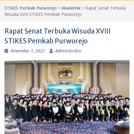
STIKES Pemkab Purworejo
>
Akademik
>
Rapat Senat Terbuka
Wisuda XVIII STIKES Pemkab Purworejo
Rapat Senat Terbuka Wisuda XVIII
STIKES Pemkab Purworejo
November 1, 2022
Administrator