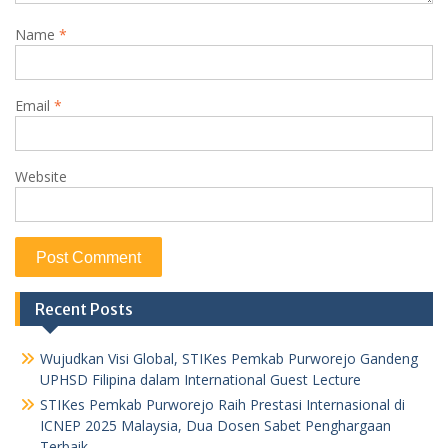
Name
*
Email
*
Website
Recent Posts
Wujudkan Visi Global, STIKes Pemkab Purworejo Gandeng
UPHSD Filipina dalam International Guest Lecture
STIKes Pemkab Purworejo Raih Prestasi Internasional di
ICNEP 2025 Malaysia, Dua Dosen Sabet Penghargaan
Terbaik