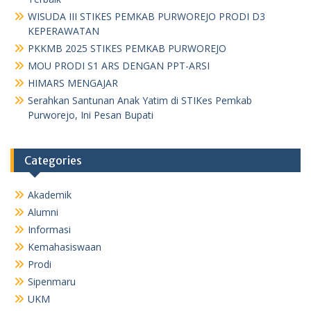
WISUDA III STIKES PEMKAB PURWOREJO PRODI D3
KEPERAWATAN
PKKMB 2025 STIKES PEMKAB PURWOREJO
MOU PRODI S1 ARS DENGAN PPT-ARSI
HIMARS MENGAJAR
Serahkan Santunan Anak Yatim di STIKes Pemkab
Purworejo, Ini Pesan Bupati
Categories
Akademik
Alumni
Informasi
Kemahasiswaan
Prodi
Sipenmaru
UKM