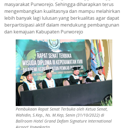
masyarakat Purworejo. Sehingga diharapkan terus
mengembangkan kualitasnya dan mampu melahirkan
lebih banyak lagi lulusan yang berkualitas agar dapat
berpartisipasi aktif dalam mendukung pembangunan
dan kemajuan Kabupaten Purworejo
Pembukaan Rapat Senat Terbuka oleh Ketua Senat,
Wahidin, S.Kep., Ns. M.Kep, Senin (31/10/2022) di
Ballroom Hotel Grand Dafam Signature International
Airport Yogyakarta