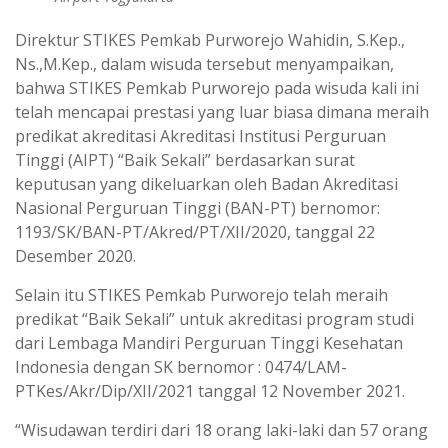
Direktur STIKES Pemkab Purworejo Wahidin, S.Kep.,
Ns.,M.Kep., dalam wisuda tersebut menyampaikan,
bahwa STIKES Pemkab Purworejo pada wisuda kali ini
telah mencapai prestasi yang luar biasa dimana meraih
predikat akreditasi Akreditasi Institusi Perguruan
Tinggi (AIPT) “Baik Sekali” berdasarkan surat
keputusan yang dikeluarkan oleh Badan Akreditasi
Nasional Perguruan Tinggi (BAN-PT) bernomor:
1193/SK/BAN-PT/Akred/PT/XII/2020, tanggal 22
Desember 2020.
Selain itu STIKES Pemkab Purworejo telah meraih
predikat “Baik Sekali” untuk akreditasi program studi
dari Lembaga Mandiri Perguruan Tinggi Kesehatan
Indonesia dengan SK bernomor : 0474/LAM-
PTKes/Akr/Dip/XII/2021 tanggal 12 November 2021.
“Wisudawan terdiri dari 18 orang laki-laki dan 57 orang